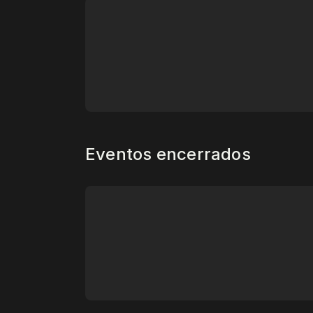
Eventos encerrados