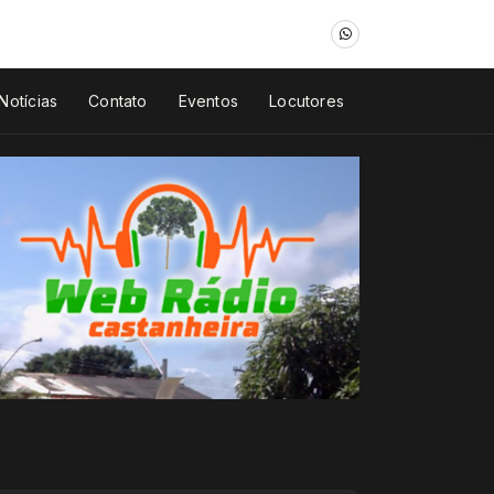
Notícias
Contato
Eventos
Locutores