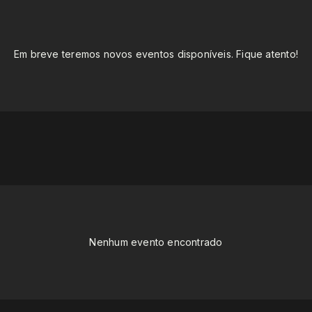
Em breve teremos novos eventos disponíveis. Fique atento!
Nenhum evento encontrado