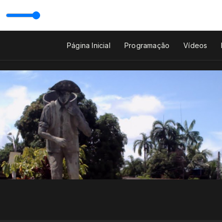
Página Inicial
Programação
Vídeos