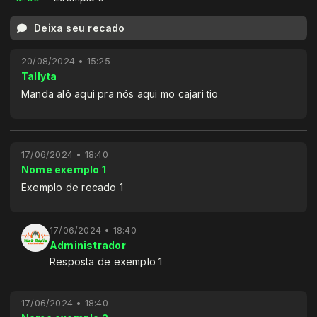
Deixa seu recado
20/08/2024 • 15:25
Tallyta
Manda alô aqui pra nós aqui mo cajari tio
17/06/2024 • 18:40
Nome exemplo 1
Exemplo de recado 1
17/06/2024 • 18:40
Administrador
Resposta de exemplo 1
17/06/2024 • 18:40