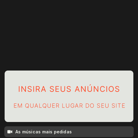
As músicas mais pedidas