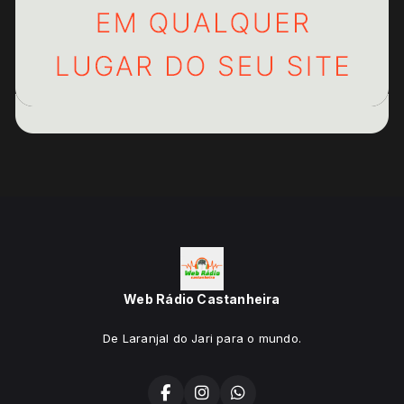
Web Rádio Castanheira
De Laranjal do Jari para o mundo.