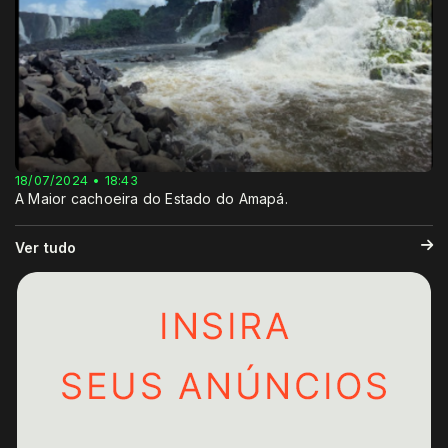
18/07/2024 • 18:43
A Maior cachoeira do Estado do Amapá.
Ver tudo