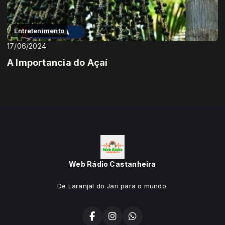
Entretenimento
17/06/2024
A Importancia do Açaí
Web Rádio Castanheira
De Laranjal do Jari para o mundo.