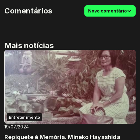
Comentários
Novo comentário
Mais notícias
Entretenimento
19/07/2024
Repiquete é Memória. Mineko Hayashida