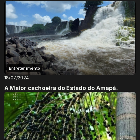
Entretenimento
18/07/2024
A Maior cachoeira do Estado do Amapá.