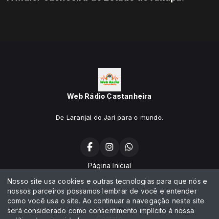
Web Rádio Castanheira
De Laranjal do Jari para o mundo.
Página Inicial
Nosso site usa cookies e outras tecnologias para que nós e
Programação
nossos parceiros possamos lembrar de você e entender
como você usa o site. Ao continuar a navegação neste site
Notícias
será considerado como consentimento implícito à nossa
Contato