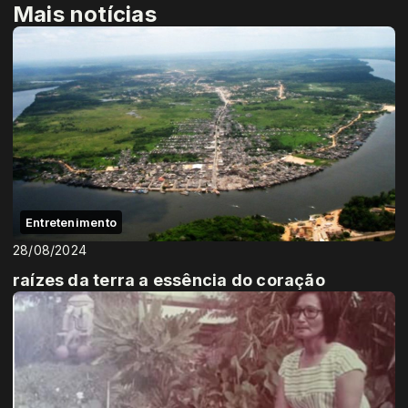
Mais notícias
Entretenimento
28/08/2024
raízes da terra a essência do coração