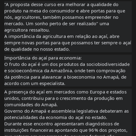
"A proposta desse curso era melhorar a qualidade do
produto na mesa do consumidor e abre portas para que
nós, agricultores, também possamos empreender no
mercado. Um sonho perto de ser realizado" uma
agricultora ressaltou.
A importância da agricultura em relação ao açaí, abre
sempre novas portas para que possamos ter sempre o açaí
de qualidade no nosso estado.
Importância do açaí para economia:
O fruto do açaí é um dos produtos da sociobiodiversidade
e socioeconômica da Amazônia. onde tem comprovação
da potência para alavancar a bioeconomia no Amapá, de
acordo com um especialista.
A presença do açaí em mercados como Europa e estados
unidos, contribuiu para o crescimento da produção em
comunidades do Amapá.
Governo do Amapá e assembleia legislativa debateram as
potencialidades da economia do açaí no estado.
Durante esse encontro apresentaram diagnósticos de
instituições financeiras apontando que 96% dos projetos,