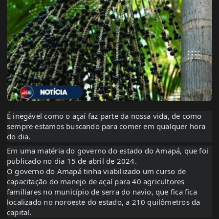
É inegável como o açaí faz parte da nossa vida, de como
sempre estamos buscando para comer em qualquer hora
do dia.
Em uma matéria do governo do estado do Amapá, que foi
publicado no dia 15 de abril de 2024.
O governo do Amapá tinha viabilizado um curso de
capacitação do manejo de açaí para 40 agricultores
familiares no município de serra do navio, que fica fica
localizado no noroeste do estado, a 210 quilômetros da
capital.