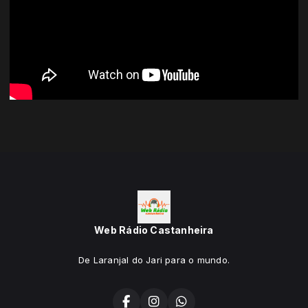
Web Rádio Castanheira
De Laranjal do Jari para o mundo.