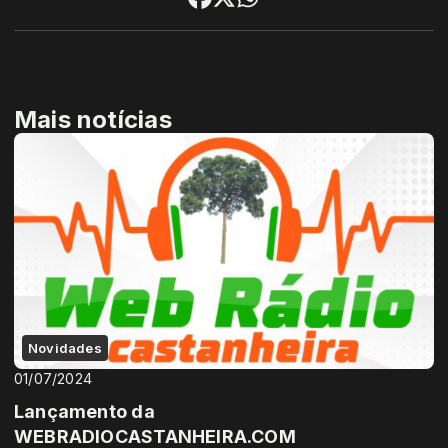
Mais notícias
Novidades
01/07/2024
Lançamento da
WEBRADIOCASTANHEIRA.COM