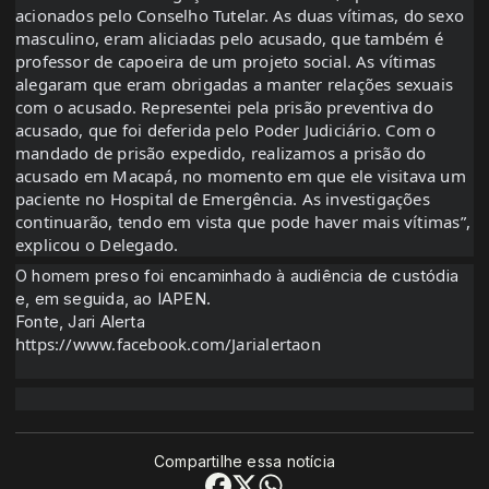
acionados pelo Conselho Tutelar. As duas vítimas, do sexo
masculino, eram aliciadas pelo acusado, que também é
professor de capoeira de um projeto social. As vítimas
alegaram que eram obrigadas a manter relações sexuais
com o acusado. Representei pela prisão preventiva do
acusado, que foi deferida pelo Poder Judiciário. Com o
mandado de prisão expedido, realizamos a prisão do
acusado em Macapá, no momento em que ele visitava um
paciente no Hospital de Emergência. As investigações
continuarão, tendo em vista que pode haver mais vítimas”,
explicou o Delegado.
O homem preso foi encaminhado à audiência de custódia
e, em seguida, ao IAPEN.
Fonte, Jari Alerta
https://www.facebook.com/Jarialertaon
Compartilhe essa notícia