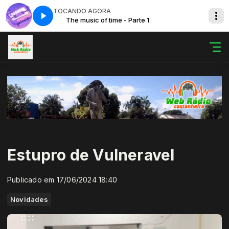
TOCANDO AGORA
The music of time - Parte 1
Estupro de Vulneravel
Publicado em 17/06/2024 18:40
Novidades