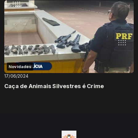
Novidades
17/06/2024
Caça de Animais Silvestres é Crime