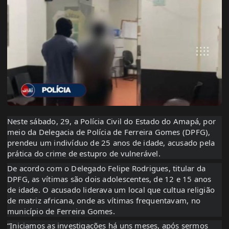
Neste sábado, 29, a Polícia Civil do Estado do Amapá, por
meio da Delegacia de Polícia de Ferreira Gomes (DPFG),
prendeu um indivíduo de 25 anos de idade, acusado pela
prática do crime de estupro de vulnerável.
De acordo com o Delegado Felipe Rodrigues, titular da
DPFG, as vítimas são dois adolescentes, de 12 e 15 anos
de idade. O acusado liderava um local que cultua religião
de matriz africana, onde as vítimas frequentavam, no
município de Ferreira Gomes.
“Iniciamos as investigações há uns meses, após sermos